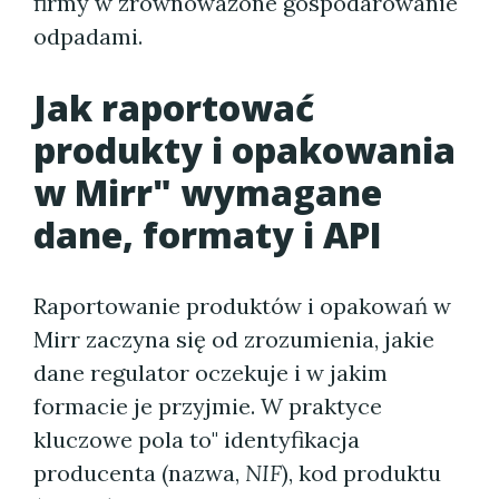
firmy w zrównoważone gospodarowanie
odpadami.
Jak raportować
produkty i opakowania
w Mirr" wymagane
dane, formaty i API
Raportowanie produktów i opakowań w
Mirr zaczyna się od zrozumienia, jakie
dane regulator oczekuje i w jakim
formacie je przyjmie. W praktyce
kluczowe pola to" identyfikacja
producenta (nazwa,
NIF
), kod produktu