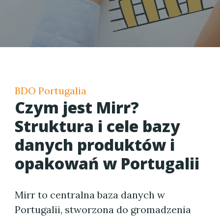
BDO Portugalia
Czym jest Mirr?
Struktura i cele bazy
danych produktów i
opakowań w Portugalii
Mirr to centralna baza danych w
Portugalii, stworzona do gromadzenia