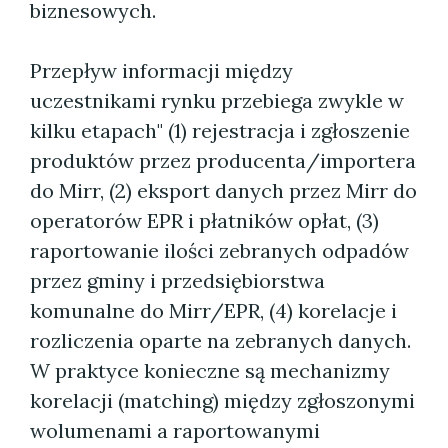
biznesowych.
Przepływ informacji między
uczestnikami rynku przebiega zwykle w
kilku etapach" (1) rejestracja i zgłoszenie
produktów przez producenta/importera
do Mirr, (2) eksport danych przez Mirr do
operatorów EPR i płatników opłat, (3)
raportowanie ilości zebranych odpadów
przez gminy i przedsiębiorstwa
komunalne do Mirr/EPR, (4) korelacje i
rozliczenia oparte na zebranych danych.
W praktyce konieczne są mechanizmy
korelacji (matching) między zgłoszonymi
wolumenami a raportowanymi