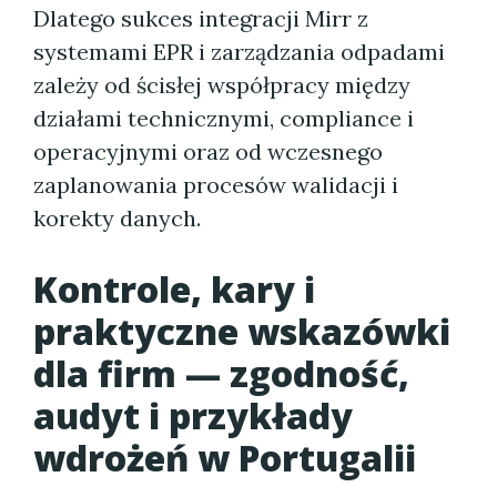
Dlatego sukces integracji Mirr z
systemami EPR i zarządzania odpadami
zależy od ścisłej współpracy między
działami technicznymi, compliance i
operacyjnymi oraz od wczesnego
zaplanowania procesów walidacji i
korekty danych.
Kontrole, kary i
praktyczne wskazówki
dla firm — zgodność,
audyt i przykłady
wdrożeń w Portugalii