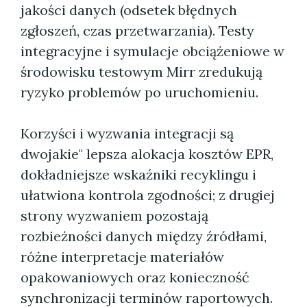
jakości danych (odsetek błędnych
zgłoszeń, czas przetwarzania). Testy
integracyjne i symulacje obciążeniowe w
środowisku testowym Mirr zredukują
ryzyko problemów po uruchomieniu.
Korzyści i wyzwania integracji są
dwojakie" lepsza alokacja kosztów EPR,
dokładniejsze wskaźniki recyklingu i
ułatwiona kontrola zgodności; z drugiej
strony wyzwaniem pozostają
rozbieżności danych między źródłami,
różne interpretacje materiałów
opakowaniowych oraz konieczność
synchronizacji terminów raportowych.