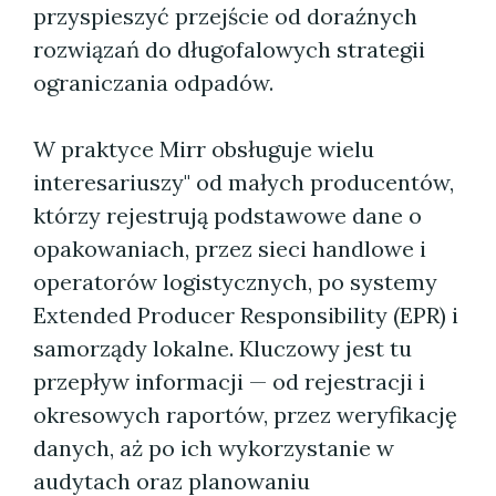
przyspieszyć przejście od doraźnych
rozwiązań do długofalowych strategii
ograniczania odpadów.
W praktyce Mirr obsługuje wielu
interesariuszy" od małych producentów,
którzy rejestrują podstawowe dane o
opakowaniach, przez sieci handlowe i
operatorów logistycznych, po systemy
Extended Producer Responsibility (EPR) i
samorządy lokalne. Kluczowy jest tu
przepływ informacji — od rejestracji i
okresowych raportów, przez weryfikację
danych, aż po ich wykorzystanie w
audytach oraz planowaniu