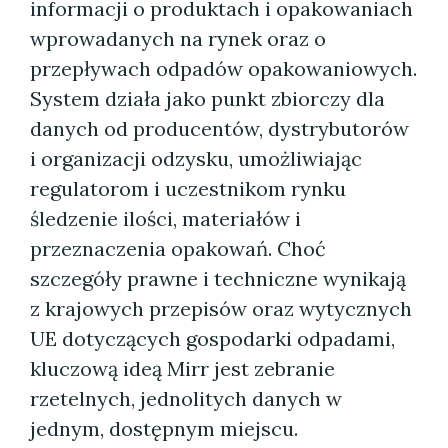
informacji o produktach i opakowaniach
wprowadanych na rynek oraz o
przepływach odpadów opakowaniowych.
System działa jako punkt zbiorczy dla
danych od producentów, dystrybutorów
i organizacji odzysku, umożliwiając
regulatorom i uczestnikom rynku
śledzenie ilości, materiałów i
przeznaczenia opakowań. Choć
szczegóły prawne i techniczne wynikają
z krajowych przepisów oraz wytycznych
UE dotyczących gospodarki odpadami,
kluczową ideą Mirr jest zebranie
rzetelnych, jednolitych danych w
jednym, dostępnym miejscu.