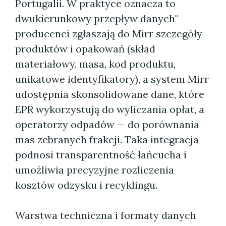
Portugalii. W praktyce oznacza to
dwukierunkowy przepływ danych"
producenci zgłaszają do Mirr szczegóły
produktów i opakowań (skład
materiałowy, masa, kod produktu,
unikatowe identyfikatory), a system Mirr
udostępnia skonsolidowane dane, które
EPR wykorzystują do wyliczania opłat, a
operatorzy odpadów — do porównania
mas zebranych frakcji. Taka integracja
podnosi transparentność łańcucha i
umożliwia precyzyjne rozliczenia
kosztów odzysku i recyklingu.
Warstwa techniczna i formaty danych