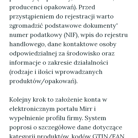
producenci opakowań). Przed
przystąpieniem do rejestracji warto
zgromadzić podstawowe dokumenty"
numer podatkowy (NIF), wpis do rejestru
handlowego, dane kontaktowe osoby
odpowiedzialnej za środowisko oraz
informacje o zakresie działalności
(rodzaje i ilości wprowadzanych
produktów/opakowań).
Kolejny krok to założenie konta w
elektronicznym portalu Mirr i
wypełnienie profilu firmy. System
poprosi o szczegółowe dane dotyczące
kategorii produktów, kodów GTIN/EAN,