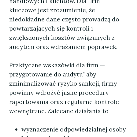
handlowych i klientów. Dla firm
kluczowe jest zrozumienie, że
niedokładne dane często prowadzą do
powtarzających się kontroli i
zwiększonych kosztów związanych z
audytem oraz wdrażaniem poprawek.
Praktyczne wskazówki dla firm —
przygotowanie do audytu" aby
zminimalizować ryzyko sankcji, firmy
powinny wdrożyć jasne procedury
raportowania oraz regularne kontrole
wewnętrzne. Zalecane działania to"
wyznaczenie odpowiedzialnej osoby