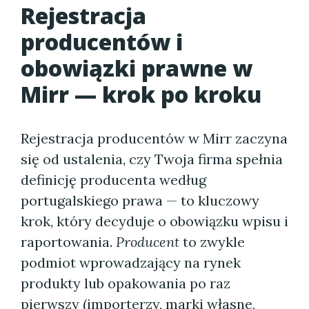
Rejestracja
producentów i
obowiązki prawne w
Mirr — krok po kroku
Rejestracja producentów w Mirr zaczyna
się od ustalenia, czy Twoja firma spełnia
definicję producenta według
portugalskiego prawa — to kluczowy
krok, który decyduje o obowiązku wpisu i
raportowania.
Producent
to zwykle
podmiot wprowadzający na rynek
produkty lub opakowania po raz
pierwszy (importerzy, marki własne,