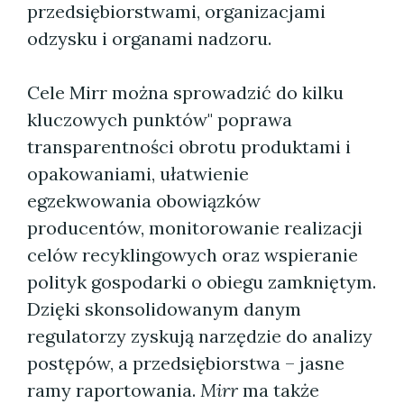
przedsiębiorstwami, organizacjami
odzysku i organami nadzoru.
Cele Mirr można sprowadzić do kilku
kluczowych punktów" poprawa
transparentności obrotu produktami i
opakowaniami, ułatwienie
egzekwowania obowiązków
producentów, monitorowanie realizacji
celów recyklingowych oraz wspieranie
polityk gospodarki o obiegu zamkniętym.
Dzięki skonsolidowanym danym
regulatorzy zyskują narzędzie do analizy
postępów, a przedsiębiorstwa – jasne
ramy raportowania.
Mirr
ma także