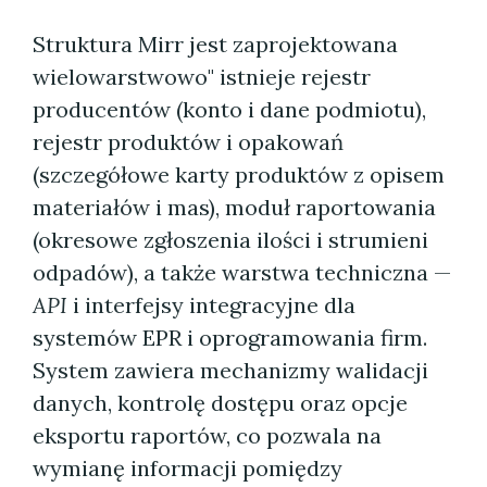
Struktura Mirr jest zaprojektowana
wielowarstwowo" istnieje rejestr
producentów (konto i dane podmiotu),
rejestr produktów i opakowań
(szczegółowe karty produktów z opisem
materiałów i mas), moduł raportowania
(okresowe zgłoszenia ilości i strumieni
odpadów), a także warstwa techniczna —
API
i interfejsy integracyjne dla
systemów EPR i oprogramowania firm.
System zawiera mechanizmy walidacji
danych, kontrolę dostępu oraz opcje
eksportu raportów, co pozwala na
wymianę informacji pomiędzy