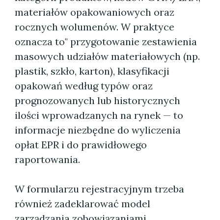
materiałów opakowaniowych oraz
rocznych wolumenów. W praktyce
oznacza to" przygotowanie zestawienia
masowych udziałów materiałowych (np.
plastik, szkło, karton), klasyfikacji
opakowań według typów oraz
prognozowanych lub historycznych
ilości wprowadzanych na rynek — to
informacje niezbędne do wyliczenia
opłat EPR i do prawidłowego
raportowania.
W formularzu rejestracyjnym trzeba
również zadeklarować model
zarządzania zobowiązaniami