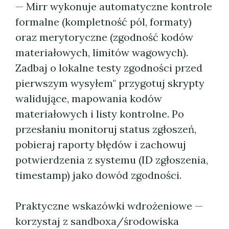
— Mirr wykonuje automatyczne kontrole
formalne (kompletność pól, formaty)
oraz merytoryczne (zgodność kodów
materiałowych, limitów wagowych).
Zadbaj o lokalne testy zgodności przed
pierwszym wysyłem" przygotuj skrypty
walidujące, mapowania kodów
materiałowych i listy kontrolne. Po
przesłaniu monitoruj status zgłoszeń,
pobieraj raporty błędów i zachowuj
potwierdzenia z systemu (ID zgłoszenia,
timestamp) jako dowód zgodności.
Praktyczne wskazówki wdrożeniowe —
korzystaj z sandboxa/środowiska