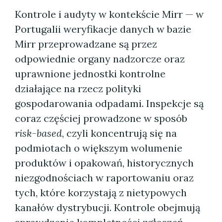
Kontrole i audyty w kontekście Mirr — w
Portugalii weryfikacje danych w bazie
Mirr przeprowadzane są przez
odpowiednie organy nadzorcze oraz
uprawnione jednostki kontrolne
działające na rzecz polityki
gospodarowania odpadami. Inspekcje są
coraz częściej prowadzone w sposób
risk-based
, czyli koncentrują się na
podmiotach o większym wolumenie
produktów i opakowań, historycznych
niezgodnościach w raportowaniu oraz
tych, które korzystają z nietypowych
kanałów dystrybucji. Kontrole obejmują