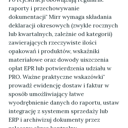
raporty i przechowywanie
dokumentacji" Mirr wymaga składania
deklaracji okresowych (zwykle rocznych
lub kwartalnych, zależnie od kategorii)
zawierających rzeczywiste ilości
opakowań i produktów, wskaźniki
materiałowe oraz dowody uiszczenia
opłat EPR lub potwierdzenia udziału w
PRO. Ważne praktyczne wskazówki"
prowadź ewidencję dostaw i faktur w
sposób umożliwiający łatwe
wyodrębnienie danych do raportu, ustaw
integrację z systemem sprzedaży lub
ERP i archiwizuj dokumenty przez