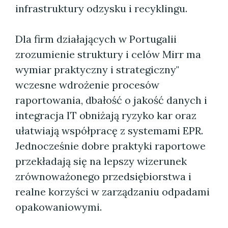
infrastruktury odzysku i recyklingu.
Dla firm działających w Portugalii
zrozumienie struktury i celów Mirr ma
wymiar praktyczny i strategiczny"
wczesne wdrożenie procesów
raportowania, dbałość o jakość danych i
integracja IT obniżają ryzyko kar oraz
ułatwiają współpracę z systemami EPR.
Jednocześnie dobre praktyki raportowe
przekładają się na lepszy wizerunek
zrównoważonego przedsiębiorstwa i
realne korzyści w zarządzaniu odpadami
opakowaniowymi.