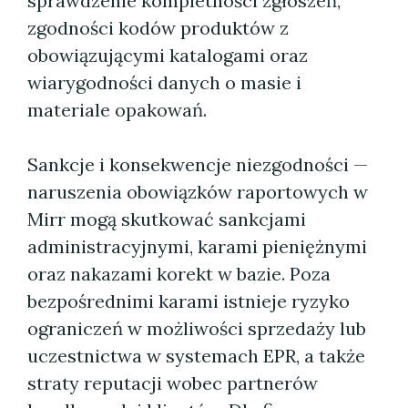
sprawdzenie kompletności zgłoszeń,
zgodności kodów produktów z
obowiązującymi katalogami oraz
wiarygodności danych o masie i
materiale opakowań.
Sankcje i konsekwencje niezgodności —
naruszenia obowiązków raportowych w
Mirr mogą skutkować sankcjami
administracyjnymi, karami pieniężnymi
oraz nakazami korekt w bazie. Poza
bezpośrednimi karami istnieje ryzyko
ograniczeń w możliwości sprzedaży lub
uczestnictwa w systemach EPR, a także
straty reputacji wobec partnerów