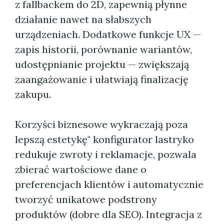
z fallbackem do 2D, zapewnią płynne
działanie nawet na słabszych
urządzeniach. Dodatkowe funkcje UX —
zapis historii, porównanie wariantów,
udostępnianie projektu — zwiększają
zaangażowanie i ułatwiają finalizację
zakupu.
Korzyści biznesowe wykraczają poza
lepszą estetykę" konfigurator lastryko
redukuje zwroty i reklamacje, pozwala
zbierać wartościowe dane o
preferencjach klientów i automatycznie
tworzyć unikatowe podstrony
produktów (dobre dla SEO). Integracja z