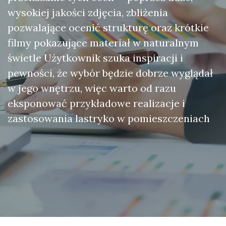
wysokiej jakości zdjęcia, zbliżenia
pozwalające ocenić strukturę oraz krótkie
filmy pokazujące materiał w naturalnym
świetle Użytkownik szuka inspiracji i
pewności, że wybór będzie dobrze wyglądał
w jego wnętrzu, więc warto od razu
eksponować przykładowe realizacje i
zastosowania lastryko w pomieszczeniach