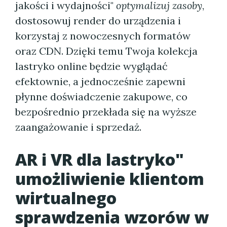
jakości i wydajności"
optymalizuj zasoby
,
dostosowuj render do urządzenia i
korzystaj z nowoczesnych formatów
oraz CDN. Dzięki temu Twoja kolekcja
lastryko online będzie wyglądać
efektownie, a jednocześnie zapewni
płynne doświadczenie zakupowe, co
bezpośrednio przekłada się na wyższe
zaangażowanie i sprzedaż.
AR i VR dla lastryko"
umożliwienie klientom
wirtualnego
sprawdzenia wzorów w