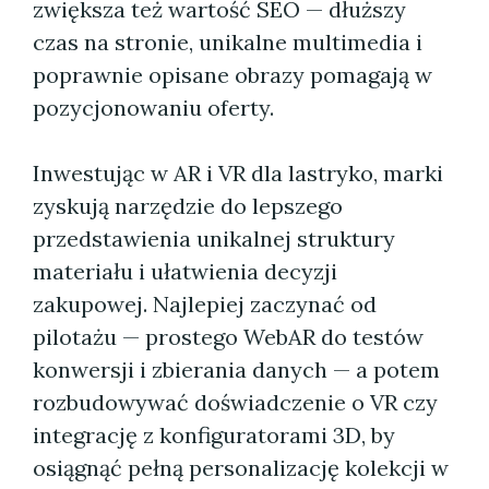
zwiększa też wartość SEO — dłuższy
czas na stronie, unikalne multimedia i
poprawnie opisane obrazy pomagają w
pozycjonowaniu oferty.
Inwestując w AR i VR dla lastryko, marki
zyskują narzędzie do lepszego
przedstawienia unikalnej struktury
materiału i ułatwienia decyzji
zakupowej. Najlepiej zaczynać od
pilotażu — prostego WebAR do testów
konwersji i zbierania danych — a potem
rozbudowywać doświadczenie o VR czy
integrację z konfiguratorami 3D, by
osiągnąć pełną personalizację kolekcji w