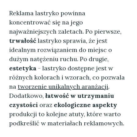
Reklama lastryko powinna
koncentrować się na jego
najważniejszych zaletach. Po pierwsze,
trwałość
lastryko sprawia, że jest
idealnym rozwiązaniem do miejsc o
dużym natężeniu ruchu. Po drugie,
estetyka
- lastryko dostępne jest w
różnych kolorach i wzorach, co pozwala
na
tworzenie unikalnych aranżacji
.
Dodatkowo,
łatwość w utrzymaniu
czystości
oraz
ekologiczne aspekty
produkcji to kolejne atuty, które warto
podkreślić w materiałach reklamowych.