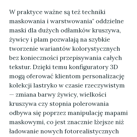
W praktyce ważne są też techniki
maskowania i warstwowania" oddzielne
maski dla dużych odłamków kruszywa,
żywicy i plam pozwalają na szybkie
tworzenie wariantów kolorystycznych
bez konieczności przepisywania całych
tekstur. Dzięki temu konfiguratory 3D
mogą oferować klientom personalizację
kolekcji lastryko w czasie rzeczywistym
— zmiana barwy żywicy, wielkości
kruszywa czy stopnia polerowania
odbywa się poprzez manipulację mapami
maskowymi, co jest znacznie lżejsze niż
ładowanie nowych fotorealistycznych