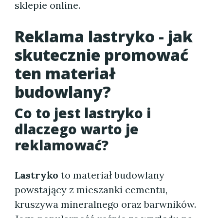
sklepie online.
Reklama lastryko - jak
skutecznie promować
ten materiał
budowlany?
Co to jest lastryko i
dlaczego warto je
reklamować?
Lastryko
to materiał budowlany
powstający z mieszanki cementu,
kruszywa mineralnego oraz barwników.