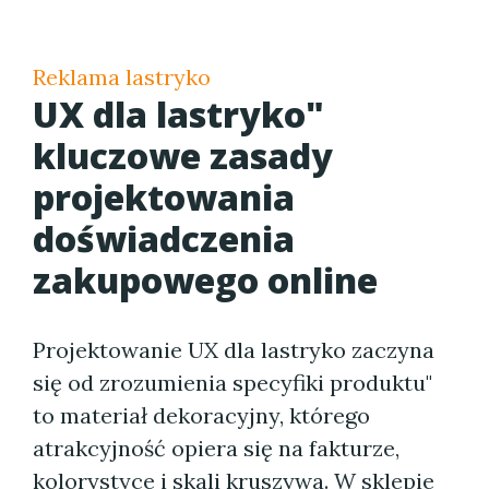
Reklama lastryko
UX dla lastryko"
kluczowe zasady
projektowania
doświadczenia
zakupowego online
Projektowanie UX dla lastryko zaczyna
się od zrozumienia specyfiki produktu"
to materiał dekoracyjny, którego
atrakcyjność opiera się na fakturze,
kolorystyce i skali kruszywa. W sklepie