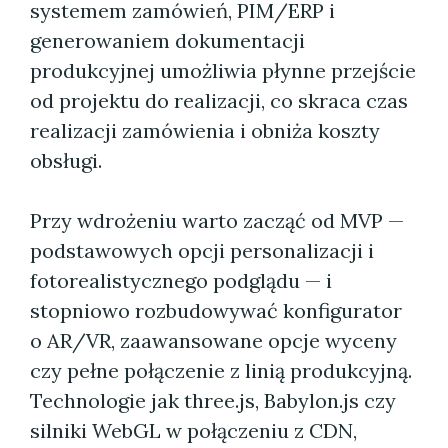
systemem zamówień, PIM/ERP i
generowaniem dokumentacji
produkcyjnej umożliwia płynne przejście
od projektu do realizacji, co skraca czas
realizacji zamówienia i obniża koszty
obsługi.
Przy wdrożeniu warto zacząć od MVP —
podstawowych opcji personalizacji i
fotorealistycznego podglądu — i
stopniowo rozbudowywać konfigurator
o AR/VR, zaawansowane opcje wyceny
czy pełne połączenie z linią produkcyjną.
Technologie jak three.js, Babylon.js czy
silniki WebGL w połączeniu z CDN,