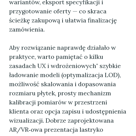
wariantów, eksport specyfikacji i
przygotowanie oferty — co skraca
ścieżkę zakupową i ułatwia finalizację
zamówienia.
Aby rozwiązanie naprawdę działało w
praktyce, warto pamiętać o kilku
zasadach UX i wdrożeniowych" szybkie
ładowanie modeli (optymalizacja LOD),
możliwość skalowania i dopasowania
rozmiaru płytek, prosty mechanizm
kalibracji pomiarów w przestrzeni
klienta oraz opcja zapisu i udostępnienia
wizualizacji. Dobrze zaprojektowana
AR/VR‑owa prezentacja lastryko