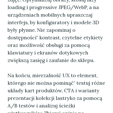
loading i progressive JPEG/WebP, a na
urządzeniach mobilnych upraszczaj
interfejs, by konfiguratory i modele 3D
były płynne. Nie zapominaj o
dostępności" kontrast, czytelne etykiety
oraz możliwość obsługi za pomocą
klawiatury i ekranów dotykowych
zwiększą zasięg i zaufanie do sklepu.
Na końcu, mierzalność UX to element,
którego nie można pominąć" testuj różne
układy kart produktów, CTA i warianty
prezentacji kolekcji lastryko za pomocą
A/B testów i analizuj ścieżki