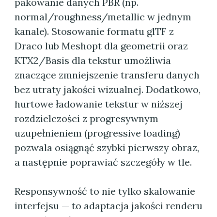
pakowanie danych PBR (np.
normal/roughness/metallic w jednym
kanale). Stosowanie formatu glTF z
Draco lub Meshopt dla geometrii oraz
KTX2/Basis dla tekstur umożliwia
znaczące zmniejszenie transferu danych
bez utraty jakości wizualnej. Dodatkowo,
hurtowe ładowanie tekstur w niższej
rozdzielczości z progresywnym
uzupełnieniem (progressive loading)
pozwala osiągnąć szybki pierwszy obraz,
a następnie poprawiać szczegóły w tle.
Responsywność to nie tylko skalowanie
interfejsu — to adaptacja jakości renderu