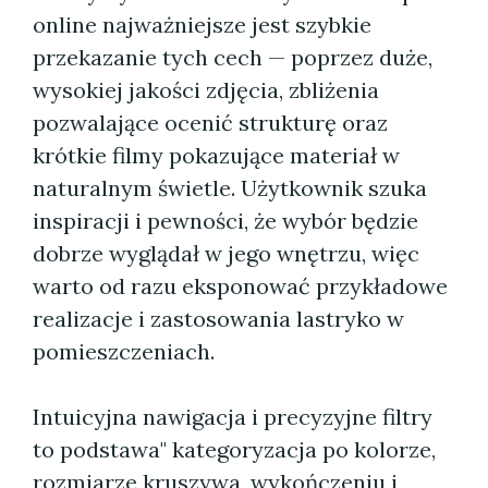
online najważniejsze jest szybkie
przekazanie tych cech — poprzez duże,
wysokiej jakości zdjęcia, zbliżenia
pozwalające ocenić strukturę oraz
krótkie filmy pokazujące materiał w
naturalnym świetle. Użytkownik szuka
inspiracji i pewności, że wybór będzie
dobrze wyglądał w jego wnętrzu, więc
warto od razu eksponować przykładowe
realizacje i zastosowania lastryko w
pomieszczeniach.
Intuicyjna nawigacja i precyzyjne filtry
to podstawa" kategoryzacja po kolorze,
rozmiarze kruszywa, wykończeniu i