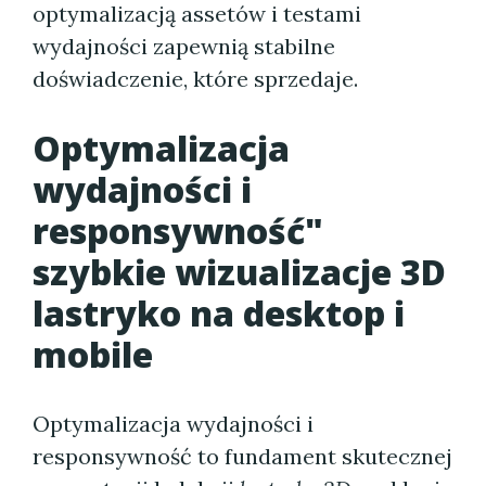
optymalizacją assetów i testami
wydajności zapewnią stabilne
doświadczenie, które sprzedaje.
Optymalizacja
wydajności i
responsywność"
szybkie wizualizacje 3D
lastryko na desktop i
mobile
Optymalizacja wydajności i
responsywność to fundament skutecznej