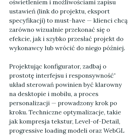
oświetleniem i możliwościami zapisu
ustawień (link do projektu, eksport
specyfikacji) to must-have — klienci chcą
zarówno wizualnie przekonać się o
efekcie, jak i szybko przesłać projekt do
wykonawcy lub wrócić do niego później.
Projektując konfigurator, zadbaj o
prostotę interfejsu i responsywność"
układ sterowań powinien być klarowny
na desktopie i mobilu, a proces
personalizacji — prowadzony krok po
kroku. Techniczne optymalizacje, takie
jak kompresja tekstur, Level-of-Detail,
progressive loading modeli oraz WebGL