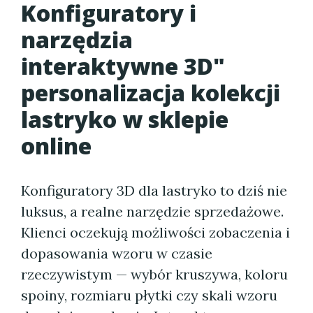
Konfiguratory i
narzędzia
interaktywne 3D"
personalizacja kolekcji
lastryko w sklepie
online
Konfiguratory 3D dla lastryko to dziś nie
luksus, a realne narzędzie sprzedażowe.
Klienci oczekują możliwości zobaczenia i
dopasowania wzoru w czasie
rzeczywistym — wybór kruszywa, koloru
spoiny, rozmiaru płytki czy skali wzoru