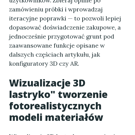
użytkowników. Zbieraj opinie po
zamówieniu próbki i wprowadzaj
iteracyjne poprawki — to pozwoli lepiej
dopasować doświadczenie zakupowe, a
jednocześnie przygotować grunt pod
zaawansowane funkcje opisane w
dalszych częściach artykułu, jak
konfiguratory 3D czy AR.
Wizualizacje 3D
lastryko" tworzenie
fotorealistycznych
modeli materiałów