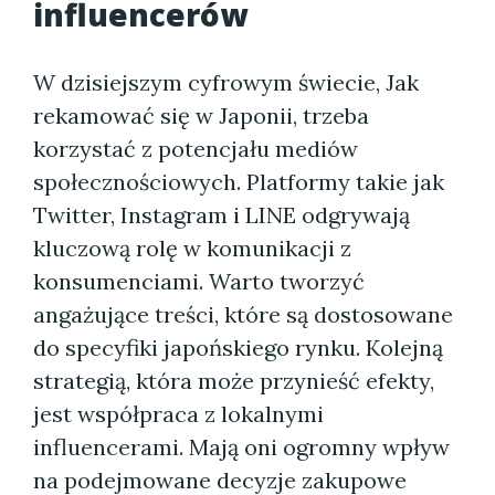
influencerów
W dzisiejszym cyfrowym świecie, Jak
rekamować się w Japonii, trzeba
korzystać z potencjału mediów
społecznościowych. Platformy takie jak
Twitter, Instagram i LINE odgrywają
kluczową rolę w komunikacji z
konsumenciami. Warto tworzyć
angażujące treści, które są dostosowane
do specyfiki japońskiego rynku. Kolejną
strategią, która może przynieść efekty,
jest współpraca z lokalnymi
influencerami. Mają oni ogromny wpływ
na podejmowane decyzje zakupowe