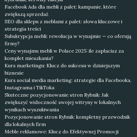
Facebook Ads dla mebli z palet: kampanie, które
zwiększą sprzedaż
SEO dla sklepu z meblami z palet: słowa kluczowe i
strategia treści
Subskrypcja mebli: rewolucja w wynajmie — co oferują
firmy?
Ceny wynajmu mebli w Polsce 2025: ile zapłacisz za
komplet mieszkania?
Kurs marketingu: Klucz do sukcesu w dzisiejszym
biznesie
Kurs social media marketing: strategie dla Facebooka,
Instagrama i TikToka
Skuteczne pozycjonowanie stron Rybnik: Jak
zwiększyć widoczność swojej witryny w lokalnych
wynikach wyszukiwania
Pozycjonowanie stron Rybnik: kompletny przewodnik
dla lokalnych firm
Meble reklamowe: Klucz do Efektywnej Promocji