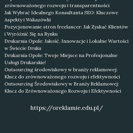
zrównoważonego rozwoju i transparentności
Jak Wybrać Idealnego Konsultanta SEO: Kluczowe
Aspekty i Wskazówki
Pozycjonowanie stron freelancer: Jak Zyskać Klientów
i Wyróżnić Się na Rynku
Drukarnia Opole: Jakość, Innowacje i Lokalne Wartości
w Świecie Druku
Drukarnia Opole: Twoje Miejsce na Profesjonalne
Usługi Drukarskie!
Outsourcing środowiskowy w branży reklamowej:
Klucz do zrównoważonego rozwoju i efektywności
Outsourcing Środowiskowy w Branży Reklamowej:
Klucz do Zrównoważonego Rozwoju i Efektywności
https://oreklamie.edu.pl/