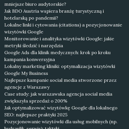
mniejsze biuro audytorskie?
Jak BDO Austria wspiera branżę turystyczną i
hotelarską po pandemii?
Lokalne linki i cytowania (citations) a pozycjonowanie
wizytówki Google
Monitorowanie i analityka wizytówki Google: jakie
metryki śledzić i narzędzia
Google Ads dla klinik medycznych: krok po kroku
kampania konwersyjna
Lokalny marketing kliniki: optymalizacja wizytówki
Google My Business
Najlepsze kampanie social media stworzone przez
agencje z Warszawy
Case study: jak warszawska agencja social media
zwiększyła sprzedaż o 200%
Jak optymalizować wizytówkę Google dla lokalnego
SEO: najlepsze praktyki 2025
Pozycjonowanie wizytówki dla usług mobilnych (np.
hydraulik, serwis): taktyki