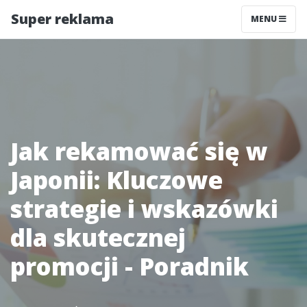
Super reklama
MENU
Jak rekamować się w
Japonii: Kluczowe
strategie i wskazówki
dla skutecznej
promocji - Poradnik