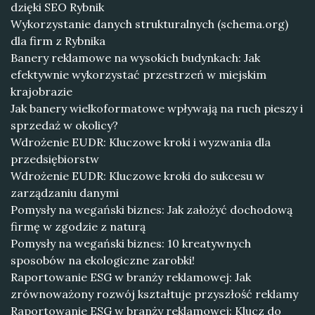
dzięki SEO Rybnik
Wykorzystanie danych strukturalnych (schema.org)
dla firm z Rybnika
Banery reklamowe na wysokich budynkach: Jak
efektywnie wykorzystać przestrzeń w miejskim
krajobrazie
Jak banery wielkoformatowe wpływają na ruch pieszy i
sprzedaż w okolicy?
Wdrożenie EUDR: Kluczowe kroki i wyzwania dla
przedsiębiorstw
Wdrożenie EUDR: Kluczowe kroki do sukcesu w
zarządzaniu danymi
Pomysły na wegański biznes: Jak założyć dochodową
firmę w zgodzie z naturą
Pomysły na wegański biznes: 10 kreatywnych
sposobów na ekologiczne zarobki!
Raportowanie ESG w branży reklamowej: Jak
zrównoważony rozwój kształtuje przyszłość reklamy
Raportowanie ESG w branży reklamowej: Klucz do