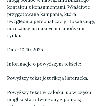
kontaktu z konsumentami. Właściwie
przygotowana kampania, która
uwzględnia personalizację i lokalizację,
ma szansę na sukces na japońskim
rynku.
Data: 10-10-2025
Informacje o powyższym tekście:
Powyższy tekst jest fikcją listeracką.
Powyższy tekst w całości lub w części
mógł zostać stworzony z pomocą