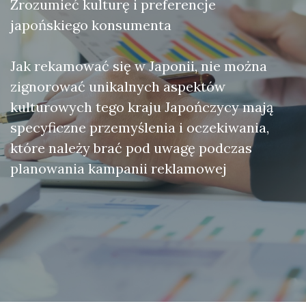
Zrozumieć kulturę i preferencje
japońskiego konsumenta
Jak rekamować się w Japonii, nie można
zignorować unikalnych aspektów
kulturowych tego kraju Japończycy mają
specyficzne przemyślenia i oczekiwania,
które należy brać pod uwagę podczas
planowania kampanii reklamowej