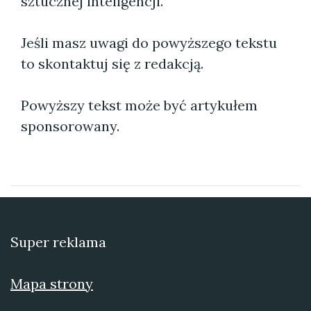
sztucznej inteligencji.
Jeśli masz uwagi do powyższego tekstu
to skontaktuj się z redakcją.
Powyższy tekst może być artykułem
sponsorowany.
Super reklama
Mapa strony