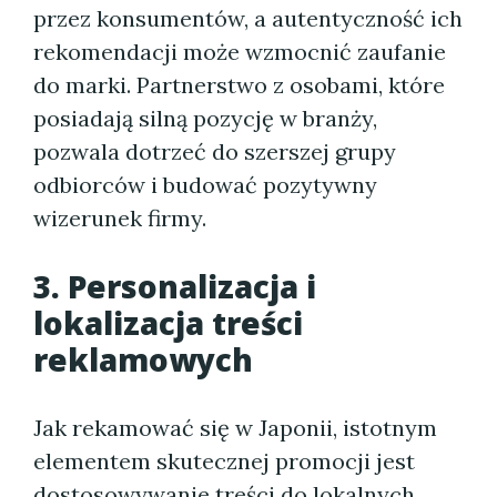
przez konsumentów, a autentyczność ich
rekomendacji może wzmocnić zaufanie
do marki. Partnerstwo z osobami, które
posiadają silną pozycję w branży,
pozwala dotrzeć do szerszej grupy
odbiorców i budować pozytywny
wizerunek firmy.
3. Personalizacja i
lokalizacja treści
reklamowych
Jak rekamować się w Japonii, istotnym
elementem skutecznej promocji jest
dostosowywanie treści do lokalnych