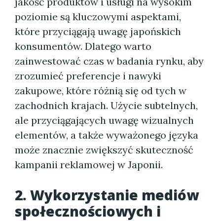
jakość produktów i usługi na wysokim
poziomie są kluczowymi aspektami,
które przyciągają uwagę japońskich
konsumentów. Dlatego warto
zainwestować czas w badania rynku, aby
zrozumieć preferencje i nawyki
zakupowe, które różnią się od tych w
zachodnich krajach. Użycie subtelnych,
ale przyciągających uwagę wizualnych
elementów, a także wyważonego języka
może znacznie zwiększyć skuteczność
kampanii reklamowej w Japonii.
2. Wykorzystanie mediów
społecznościowych i