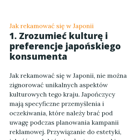
Jak rekamować się w Japonii
1. Zrozumieć kulturę i
preferencje japońskiego
konsumenta
Jak rekamować się w Japonii, nie można
zignorować unikalnych aspektów
kulturowych tego kraju. Japończycy
mają specyficzne przemyślenia i
oczekiwania, które należy brać pod
uwagę podczas planowania kampanii
reklamowej. Przywiązanie do estetyki,