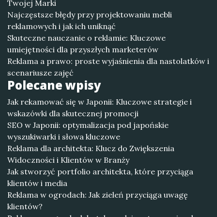
Twojej Marki
Najczęstsze błędy przy projektowaniu mebli
reklamowych i jak ich uniknąć
Skuteczne nauczanie o reklamie: Kluczowe
umiejętności dla przyszłych marketerów
Reklama a prawo: proste wyjaśnienia dla nastolatków i
scenariusze zajęć
Polecane wpisy
Jak rekamować się w Japonii: Kluczowe strategie i
wskazówki dla skutecznej promocji
SEO w Japonii: optymalizacja pod japońskie
wyszukiwarki i słowa kluczowe
Reklama dla architekta: Klucz do Zwiększenia
Widoczności i Klientów w Branży
Jak stworzyć portfolio architekta, które przyciąga
klientów i media
Reklama w ogrodach: Jak zieleń przyciąga uwagę
klientów?