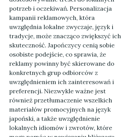
potrzeb i oczekiwań. Personalizacja
kampanii reklamowych, która
uwzględnia lokalne zwyczaje, język i
tradycje, może znacząco zwiększyć ich
skuteczność. Japończycy cenią sobie
osobiste podejście, co sprawia, że
reklamy powinny być skierowane do
konkretnych grup odbiorców z
uwzględnieniem ich zainteresowań i
preferencji. Niezwykle ważne jest
również przetłumaczenie wszelkich
materiałów promocyjnych na język
japoński, a także uwzględnienie
lokalnych idiomów i zwrotów, które
mogą pomóc w nawiązaniu bliższego