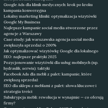
Google Ads dla klinik medycznych: krok po kroku
kampania konwersyjna
Lokalny marketing kliniki: optymalizacja wizytówki
Google My Business
Najlepsze kampanie social media stworzone przez
agencje z Warszawy
Case study: jak warszawska agencja social media
zwiększyła sprzedaż o 200%
Jak optymalizować wizytówkę Google dla lokalnego
SEO: najlepsze praktyki 2025
Pozycjonowanie wizytówki dla usług mobilnych (np.
hydraulik, serwis): taktyki
Facebook Ads dla mebli z palet: kampanie, które
zwiększą sprzedaż
SEO dla sklepu z meblami z palet: słowa kluczowe i
strategia treści
Subskrypcja mebli: rewolucja w wynajmie — co oferują
firmy?