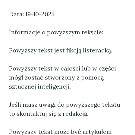
Data: 19-10-2025
Informacje o powyższym tekście:
Powyższy tekst jest fikcją listeracką.
Powyższy tekst w całości lub w części
mógł zostać stworzony z pomocą
sztucznej inteligencji.
Jeśli masz uwagi do powyższego tekstu
to skontaktuj się z redakcją.
Powyższy tekst może być artykułem