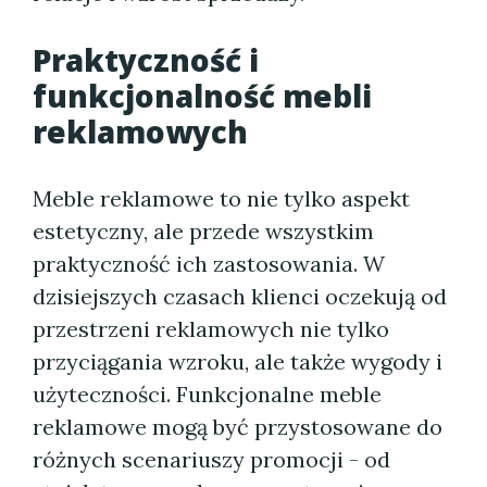
Praktyczność i
funkcjonalność mebli
reklamowych
Meble reklamowe to nie tylko aspekt
estetyczny, ale przede wszystkim
praktyczność ich zastosowania. W
dzisiejszych czasach klienci oczekują od
przestrzeni reklamowych nie tylko
przyciągania wzroku, ale także wygody i
użyteczności. Funkcjonalne meble
reklamowe mogą być przystosowane do
różnych scenariuszy promocji - od