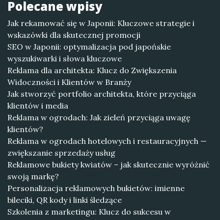
Polecane wpisy
Jak rekamować się w Japonii: Kluczowe strategie i
wskazówki dla skutecznej promocji
SEO w Japonii: optymalizacja pod japońskie
wyszukiwarki i słowa kluczowe
Reklama dla architekta: Klucz do Zwiększenia
Widoczności i Klientów w Branży
Jak stworzyć portfolio architekta, które przyciąga
klientów i media
Reklama w ogrodach: Jak zieleń przyciąga uwagę
klientów?
Reklama w ogrodach hotelowych i restauracyjnych —
zwiększanie sprzedaży usług
Reklamowe bukiety kwiatów – jak skutecznie wyróżnić
swoją markę?
Personalizacja reklamowych bukietów: imienne
bileciki, QR kody i linki śledzące
Szkolenia z marketingu: Klucz do sukcesu w