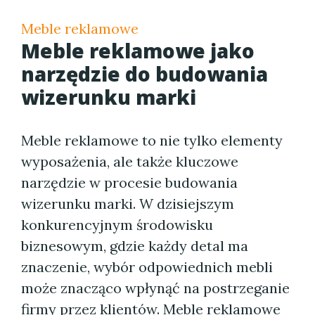
Meble reklamowe
Meble reklamowe jako
narzędzie do budowania
wizerunku marki
Meble reklamowe to nie tylko elementy
wyposażenia, ale także kluczowe
narzędzie w procesie budowania
wizerunku marki. W dzisiejszym
konkurencyjnym środowisku
biznesowym, gdzie każdy detal ma
znaczenie, wybór odpowiednich mebli
może znacząco wpłynąć na postrzeganie
firmy przez klientów. Meble reklamowe