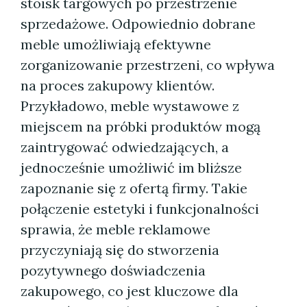
stoisk targowych po przestrzenie
sprzedażowe. Odpowiednio dobrane
meble umożliwiają efektywne
zorganizowanie przestrzeni, co wpływa
na proces zakupowy klientów.
Przykładowo, meble wystawowe z
miejscem na próbki produktów mogą
zaintrygować odwiedzających, a
jednocześnie umożliwić im bliższe
zapoznanie się z ofertą firmy. Takie
połączenie estetyki i funkcjonalności
sprawia, że meble reklamowe
przyczyniają się do stworzenia
pozytywnego doświadczenia
zakupowego, co jest kluczowe dla