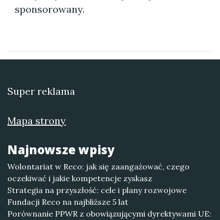
sponsorowany.
Super reklama
Mapa strony
Najnowsze wpisy
Wolontariat w Reco: jak się zaangażować, czego
oczekiwać i jakie kompetencje zyskasz
Strategia na przyszłość: cele i plany rozwojowe
Fundacji Reco na najbliższe 5 lat
Porównanie PPWR z obowiązującymi dyrektywami UE: