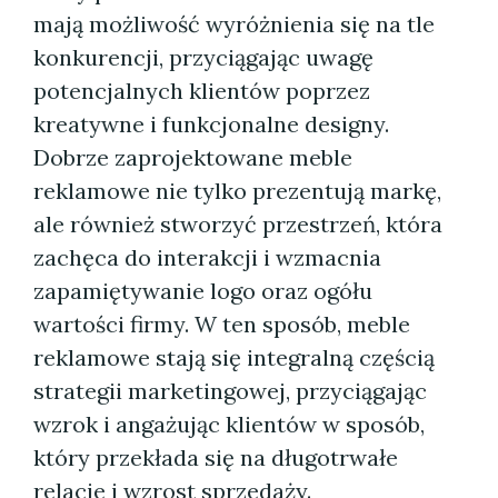
mają możliwość wyróżnienia się na tle
konkurencji, przyciągając uwagę
potencjalnych klientów poprzez
kreatywne i funkcjonalne designy.
Dobrze zaprojektowane meble
reklamowe nie tylko prezentują markę,
ale również stworzyć przestrzeń, która
zachęca do interakcji i wzmacnia
zapamiętywanie logo oraz ogółu
wartości firmy. W ten sposób, meble
reklamowe stają się integralną częścią
strategii marketingowej, przyciągając
wzrok i angażując klientów w sposób,
który przekłada się na długotrwałe
relacje i wzrost sprzedaży.