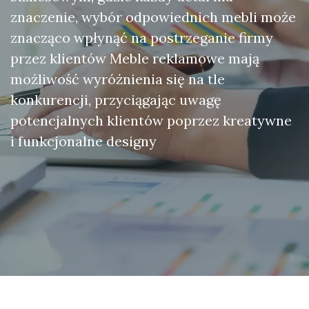
znaczenie, wybór odpowiednich mebli może
znacząco wpłynąć na postrzeganie firmy
przez klientów Meble reklamowe mają
możliwość wyróżnienia się na tle
konkurencji, przyciągając uwagę
potencjalnych klientów poprzez kreatywne
i funkcjonalne designy