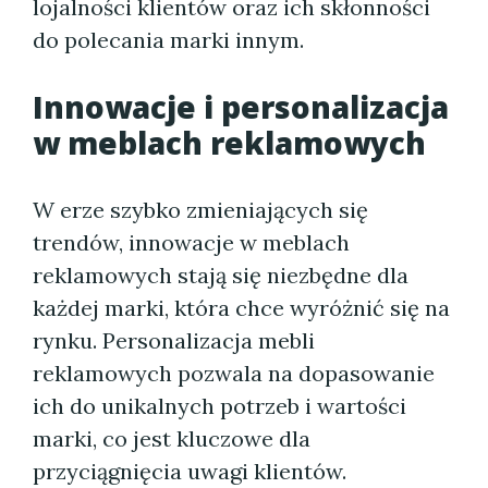
lojalności klientów oraz ich skłonności
do polecania marki innym.
Innowacje i personalizacja
w meblach reklamowych
W erze szybko zmieniających się
trendów, innowacje w meblach
reklamowych stają się niezbędne dla
każdej marki, która chce wyróżnić się na
rynku. Personalizacja mebli
reklamowych pozwala na dopasowanie
ich do unikalnych potrzeb i wartości
marki, co jest kluczowe dla
przyciągnięcia uwagi klientów.