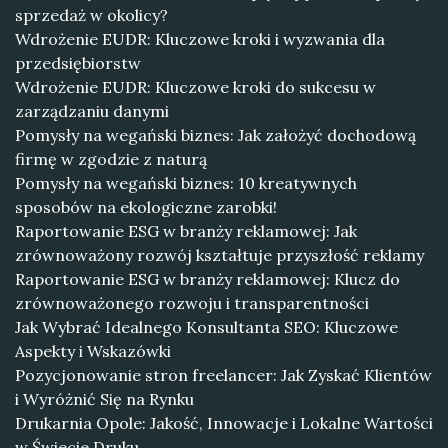
sprzedaż w okolicy?
Wdrożenie EUDR: Kluczowe kroki i wyzwania dla
przedsiębiorstw
Wdrożenie EUDR: Kluczowe kroki do sukcesu w
zarządzaniu danymi
Pomysły na wegański biznes: Jak założyć dochodową
firmę w zgodzie z naturą
Pomysły na wegański biznes: 10 kreatywnych
sposobów na ekologiczne zarobki!
Raportowanie ESG w branży reklamowej: Jak
zrównoważony rozwój kształtuje przyszłość reklamy
Raportowanie ESG w branży reklamowej: Klucz do
zrównoważonego rozwoju i transparentności
Jak Wybrać Idealnego Konsultanta SEO: Kluczowe
Aspekty i Wskazówki
Pozycjonowanie stron freelancer: Jak Zyskać Klientów
i Wyróżnić Się na Rynku
Drukarnia Opole: Jakość, Innowacje i Lokalne Wartości
w Świecie Druku