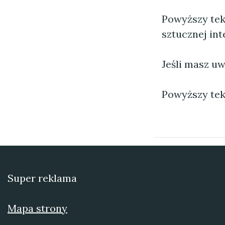
Powyższy tek
sztucznej inte
Jeśli masz uw
Powyższy tek
Super reklama
Mapa strony