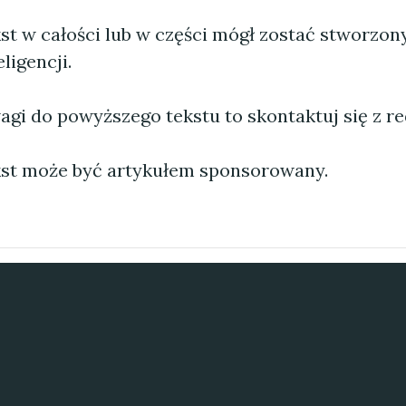
st w całości lub w części mógł zostać stworzo
ligencji.
agi do powyższego tekstu to skontaktuj się z re
st może być artykułem sponsorowany.