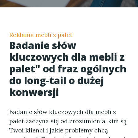
Reklama mebli z palet
Badanie słów
kluczowych dla mebli z
palet" od fraz ogólnych
do long-tail o dużej
konwersji
Badanie słów kluczowych dla mebli z
palet zaczyna się od zrozumienia, kim są
Twoi klienci i jakie problemy chcą