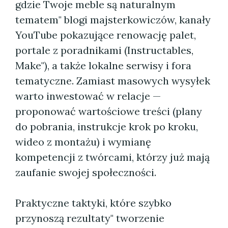
gdzie Twoje meble są naturalnym
tematem" blogi majsterkowiczów, kanały
YouTube pokazujące renowację palet,
portale z poradnikami (Instructables,
Make"), a także lokalne serwisy i fora
tematyczne. Zamiast masowych wysyłek
warto inwestować w relacje —
proponować wartościowe treści (plany
do pobrania, instrukcje krok po kroku,
wideo z montażu) i wymianę
kompetencji z twórcami, którzy już mają
zaufanie swojej społeczności.
Praktyczne taktyki, które szybko
przynoszą rezultaty" tworzenie