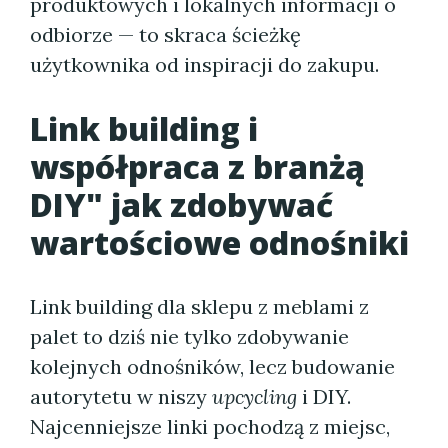
produktowych i lokalnych informacji o
odbiorze — to skraca ścieżkę
użytkownika od inspiracji do zakupu.
Link building i
współpraca z branżą
DIY" jak zdobywać
wartościowe odnośniki
Link building dla sklepu z meblami z
palet to dziś nie tylko zdobywanie
kolejnych odnośników, lecz budowanie
autorytetu w niszy
upcycling
i DIY.
Najcenniejsze linki pochodzą z miejsc,