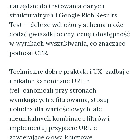
narzędzie do testowania danych
strukturalnych i Google Rich Results
Test — dobrze wdrożony schema może
dodać gwiazdki oceny, cenę i dostępność
w wynikach wyszukiwania, co znacząco
podnosi CTR.
Techniczne dobre praktyki i UX" zadbaj o
unikalne kanoniczne URL-e
(rel=canonical) przy stronach
wynikających z filtrowania, stosuj
noindex dla wartościowych, ale
nieunikalnych kombinacji filtrów i
implementuj przyjazne URL-e
zawierające słowa kluczowe.