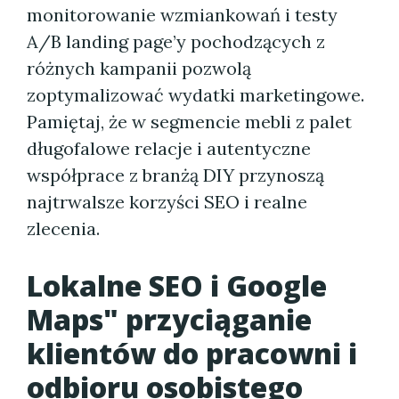
monitorowanie wzmiankowań i testy
A/B landing page’y pochodzących z
różnych kampanii pozwolą
zoptymalizować wydatki marketingowe.
Pamiętaj, że w segmencie mebli z palet
długofalowe relacje i autentyczne
współprace z branżą DIY przynoszą
najtrwalsze korzyści SEO i realne
zlecenia.
Lokalne SEO i Google
Maps" przyciąganie
klientów do pracowni i
odbioru osobistego