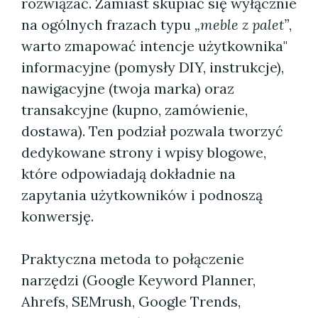
rozwiązać. Zamiast skupiać się wyłącznie
na ogólnych frazach typu
„meble z palet”
,
warto zmapować intencje użytkownika"
informacyjne (pomysły DIY, instrukcje),
nawigacyjne (twoja marka) oraz
transakcyjne (kupno, zamówienie,
dostawa). Ten podział pozwala tworzyć
dedykowane strony i wpisy blogowe,
które odpowiadają dokładnie na
zapytania użytkowników i podnoszą
konwersję.
Praktyczna metoda to połączenie
narzędzi (Google Keyword Planner,
Ahrefs, SEMrush, Google Trends,