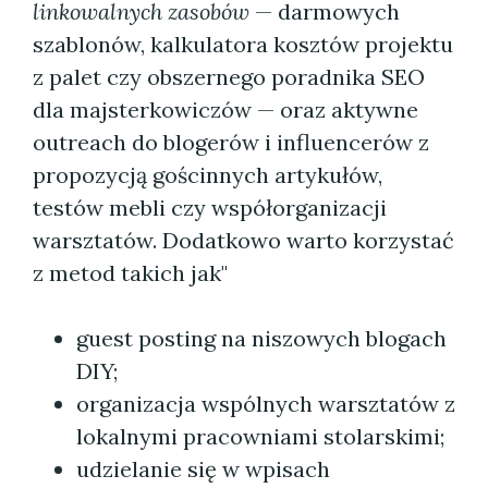
linkowalnych zasobów
— darmowych
szablonów, kalkulatora kosztów projektu
z palet czy obszernego poradnika SEO
dla majsterkowiczów — oraz aktywne
outreach do blogerów i influencerów z
propozycją gościnnych artykułów,
testów mebli czy współorganizacji
warsztatów. Dodatkowo warto korzystać
z metod takich jak"
guest posting na niszowych blogach
DIY;
organizacja wspólnych warsztatów z
lokalnymi pracowniami stolarskimi;
udzielanie się w wpisach