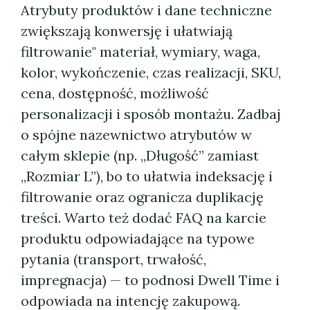
Atrybuty produktów i dane techniczne
zwiększają konwersję i ułatwiają
filtrowanie" materiał, wymiary, waga,
kolor, wykończenie, czas realizacji, SKU,
cena, dostępność, możliwość
personalizacji i sposób montażu. Zadbaj
o spójne nazewnictwo atrybutów w
całym sklepie (np. „Długość” zamiast
„Rozmiar L”), bo to ułatwia indeksację i
filtrowanie oraz ogranicza duplikację
treści. Warto też dodać FAQ na karcie
produktu odpowiadające na typowe
pytania (transport, trwałość,
impregnacja) — to podnosi Dwell Time i
odpowiada na intencję zakupową.