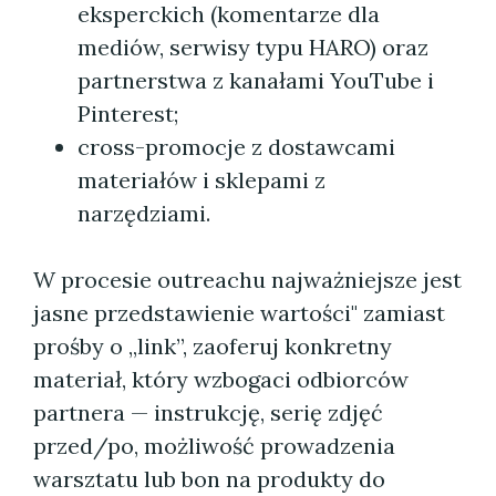
eksperckich (komentarze dla
mediów, serwisy typu HARO) oraz
partnerstwa z kanałami YouTube i
Pinterest;
cross-promocje z dostawcami
materiałów i sklepami z
narzędziami.
W procesie outreachu najważniejsze jest
jasne przedstawienie wartości" zamiast
prośby o „link”, zaoferuj konkretny
materiał, który wzbogaci odbiorców
partnera — instrukcję, serię zdjęć
przed/po, możliwość prowadzenia
warsztatu lub bon na produkty do