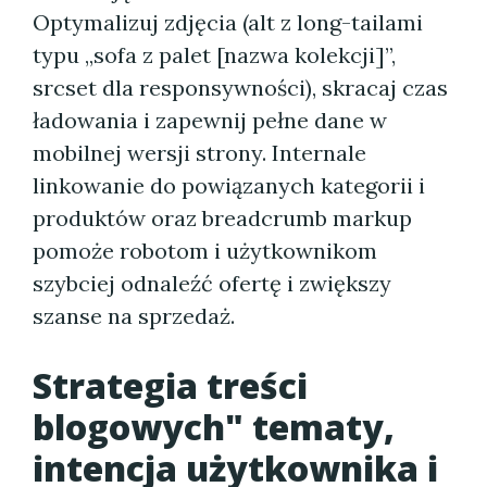
Optymalizuj zdjęcia (alt z long-tailami
typu „sofa z palet [nazwa kolekcji]”,
srcset dla responsywności), skracaj czas
ładowania i zapewnij pełne dane w
mobilnej wersji strony. Internale
linkowanie do powiązanych kategorii i
produktów oraz breadcrumb markup
pomoże robotom i użytkownikom
szybciej odnaleźć ofertę i zwiększy
szanse na sprzedaż.
Strategia treści
blogowych" tematy,
intencja użytkownika i