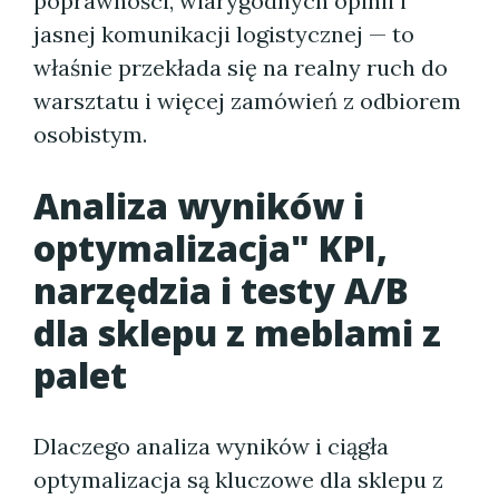
poprawności, wiarygodnych opinii i
jasnej komunikacji logistycznej — to
właśnie przekłada się na realny ruch do
warsztatu i więcej zamówień z odbiorem
osobistym.
Analiza wyników i
optymalizacja" KPI,
narzędzia i testy A/B
dla sklepu z meblami z
palet
Dlaczego analiza wyników i ciągła
optymalizacja są kluczowe dla sklepu z