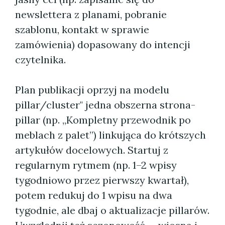
newslettera z planami, pobranie
szablonu, kontakt w sprawie
zamówienia) dopasowany do intencji
czytelnika.
Plan publikacji oprzyj na modelu
pillar/cluster" jedna obszerna strona-
pillar (np. „Kompletny przewodnik po
meblach z palet”) linkująca do krótszych
artykułów docelowych. Startuj z
regularnym rytmem (np. 1–2 wpisy
tygodniowo przez pierwszy kwartał),
potem redukuj do 1 wpisu na dwa
tygodnie, ale dbaj o aktualizacje pillarów.