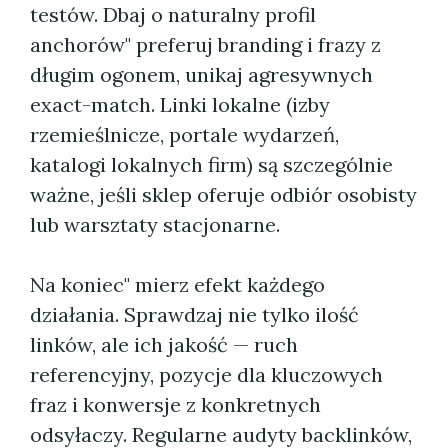
testów. Dbaj o naturalny profil
anchorów" preferuj branding i frazy z
długim ogonem, unikaj agresywnych
exact-match. Linki lokalne (izby
rzemieślnicze, portale wydarzeń,
katalogi lokalnych firm) są szczególnie
ważne, jeśli sklep oferuje odbiór osobisty
lub warsztaty stacjonarne.
Na koniec" mierz efekt każdego
działania. Sprawdzaj nie tylko ilość
linków, ale ich jakość — ruch
referencyjny, pozycje dla kluczowych
fraz i konwersje z konkretnych
odsyłaczy. Regularne audyty backlinków,